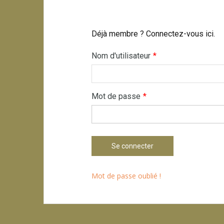
Déjà membre ? Connectez-vous ici.
Nom d'utilisateur
*
Mot de passe
*
Mot de passe oublié !