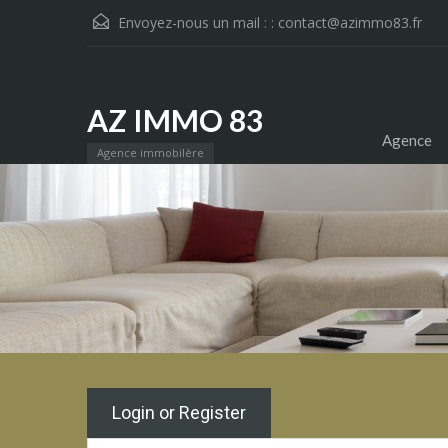
Envoyez-nous un mail : :
contact@azimmo83.fr
AZ IMMO 83
Agence
Agence immobilère
Login or Register