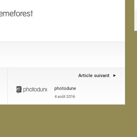
Article suivant
photodune
4 août 2016