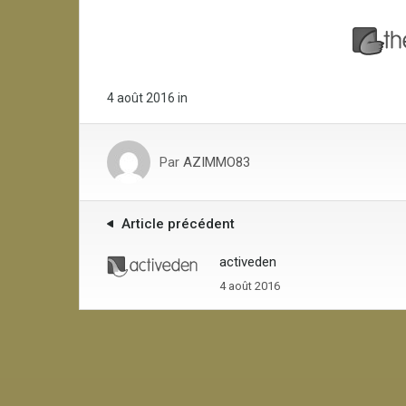
4 août 2016
in
Par
AZIMMO83
Article précédent
activeden
4 août 2016