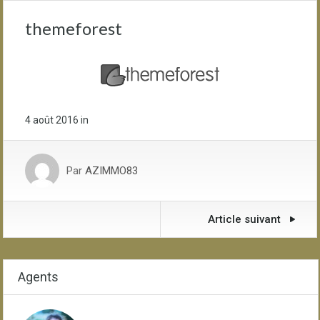
themeforest
4 août 2016
in
Par
AZIMMO83
Article suivant
Agents