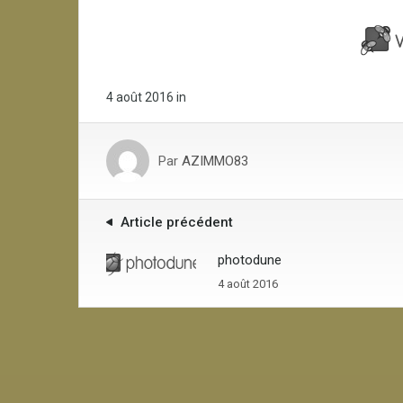
4 août 2016
in
Par
AZIMMO83
Article précédent
photodune
4 août 2016