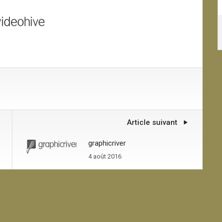
Article suivant
graphicriver
4 août 2016