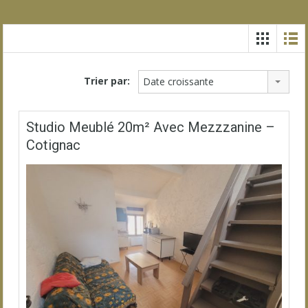
Trier par:
Date croissante
Studio Meublé 20m² Avec Mezzzanine –
Cotignac