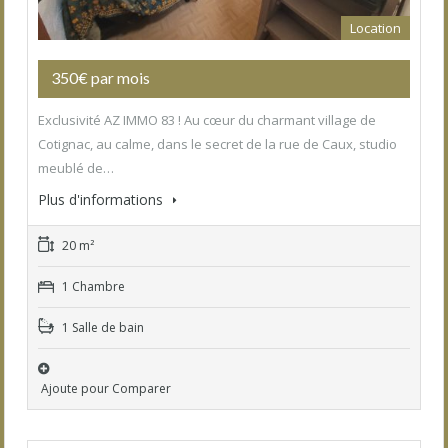
Location
350€ par mois
Exclusivité AZ IMMO 83 ! Au cœur du charmant village de
Cotignac, au calme, dans le secret de la rue de Caux, studio
meublé de…
Plus d'informations
20 m²
1 Chambre
1 Salle de bain
Ajoute pour Comparer