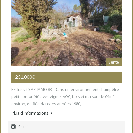
Vente
231,000€
Exclusivité AZ IMMO 83 ! Dans un environnement champêtre,
petite propriété avec vignes AOC, bois et maison de 64m²
environ, édifiée dans les années 1980,…
Plus d'informations
64 m²