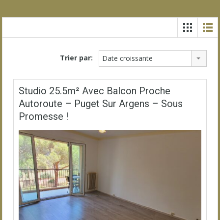
Trier par:
Date croissante
Studio 25.5m² Avec Balcon Proche
Autoroute – Puget Sur Argens – Sous
Promesse !