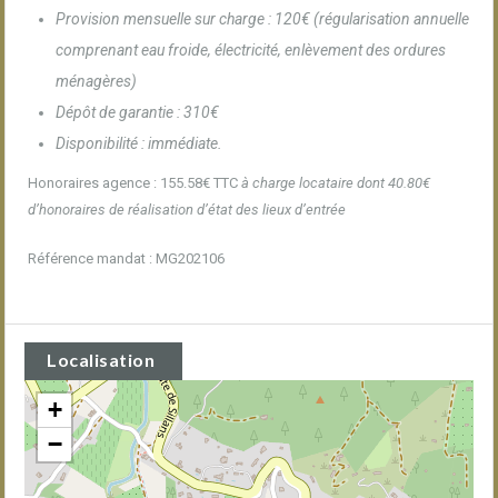
Provision mensuelle sur charge : 120€ (régularisation annuelle
comprenant eau froide, électricité, enlèvement des ordures
ménagères)
Dépôt de garantie : 310€
Disponibilité : immédiate.
Honoraires agence : 155.58€ TTC
à charge locataire dont 40.80€
d’honoraires de réalisation d’état des lieux d’entrée
Référence mandat : MG202106
Localisation
+
−