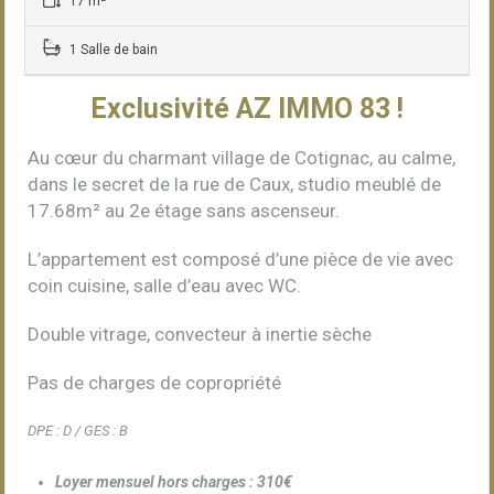
17 m²
1 Salle de bain
Exclusivité AZ IMMO 83 !
Au cœur du charmant village de Cotignac, au calme,
dans le secret de la rue de Caux, studio meublé de
17.68m² au 2e étage sans ascenseur.
L’appartement est composé d’une pièce de vie avec
coin cuisine, salle d’eau avec WC.
Double vitrage, convecteur à inertie sèche
Pas de charges de copropriété
DPE : D / GES : B
Loyer mensuel hors charges : 310€