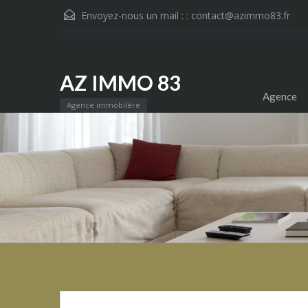
Envoyez-nous un mail : :
contact@azimmo83.fr
AZ IMMO 83
Agence
Agence immobilère