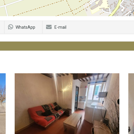
WhatsApp
E-mail