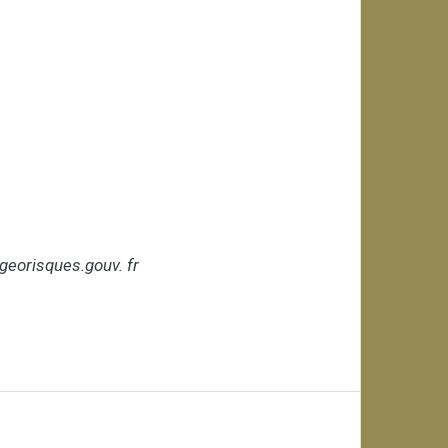
georisques.gouv. fr