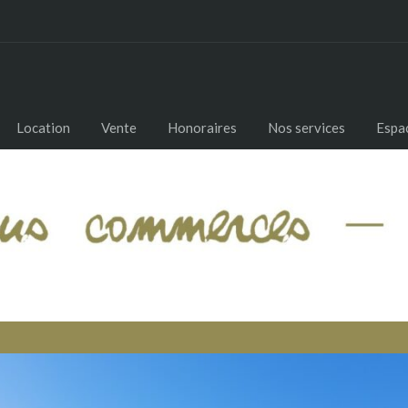
Location
Vente
Honoraires
Nos services
Espac