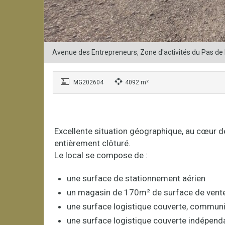
Avenue des Entrepreneurs, Zone d'activités du Pas de
MG202604
4092 m²
Excellente situation géographique, au cœur 
entièrement clôturé.
Le local se compose de :
une surface de stationnement aérien
un magasin de 170m² de surface de vente 
une surface logistique couverte, commun
une surface logistique couverte indépen