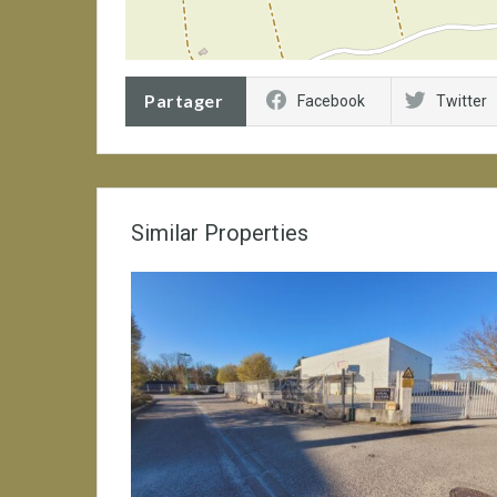
Partager
Facebook
Twitter
Similar Properties