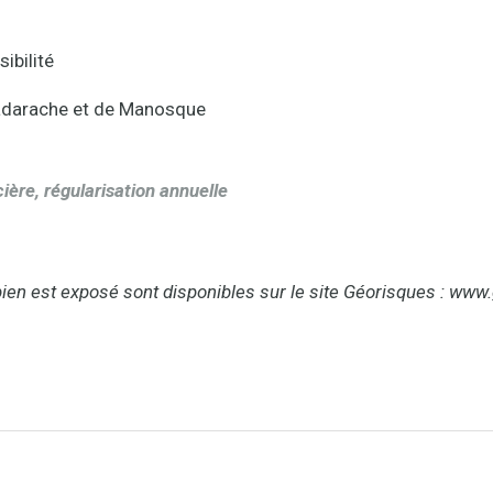
ibilité
Cadarache et de Manosque
ière, régularisation annuelle
ien est exposé sont disponibles sur le site Géorisques : www.