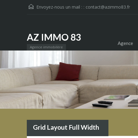
Envoyez-nous un mail : :
contact@azimmo83.fr
AZ IMMO 83
Agence
Agence immobilère
Grid Layout Full Width