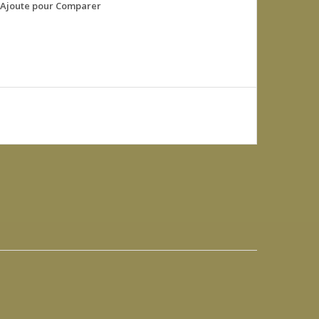
Ajoute pour Comparer