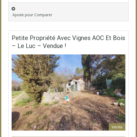
Ajoute pour Comparer
Petite Propriété Avec Vignes AOC Et Bois
– Le Luc – Vendue !
Vente