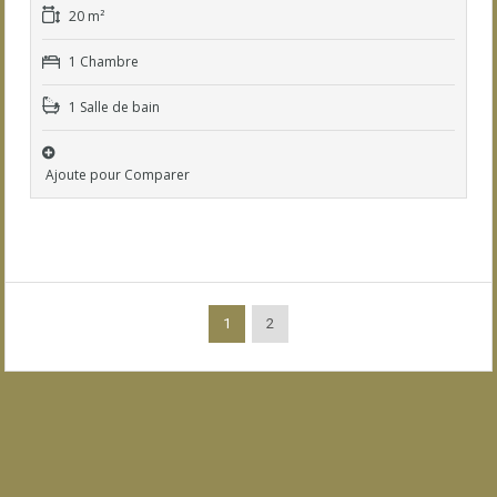
20 m²
1 Chambre
1 Salle de bain
Ajoute pour Comparer
1
2