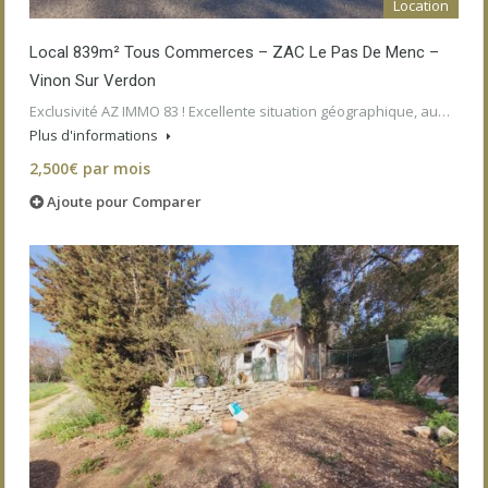
Location
Local 839m² Tous Commerces – ZAC Le Pas De Menc –
Vinon Sur Verdon
Exclusivité AZ IMMO 83 ! Excellente situation géographique, au…
Plus d'informations
2,500€ par mois
Ajoute pour Comparer