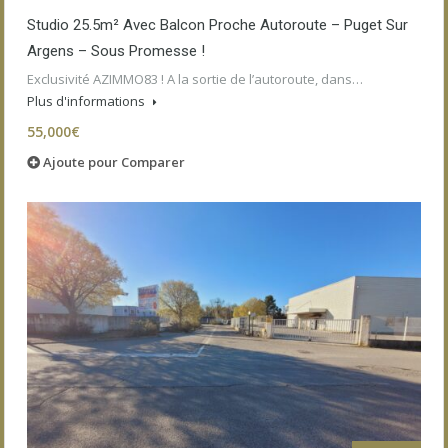
Studio 25.5m² Avec Balcon Proche Autoroute – Puget Sur
Argens – Sous Promesse !
Exclusivité AZIMMO83 ! A la sortie de l’autoroute, dans…
Plus d'informations
55,000€
Ajoute pour Comparer