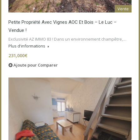
Vente
Petite Propriété Avec Vignes AOC Et Bois – Le Luc –
Vendue !
Exclusivité AZ IMMO 83 ! Dans un environnement champêtre,…
Plus d'informations
231,000€
Ajoute pour Comparer