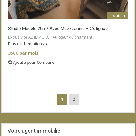
Location
Studio Meublé 20m² Avec Mezzzanine – Cotignac
Exclusivité AZ IMMO 83 ! Au cœur du charmant…
Plus d'informations
350€ par mois
Ajoute pour Comparer
1
2
Votre agent immobilier