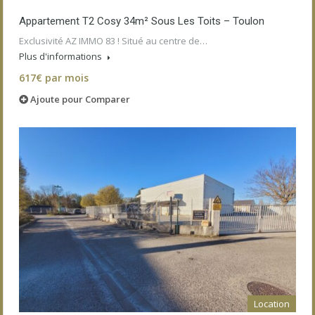
Appartement T2 Cosy 34m² Sous Les Toits – Toulon
Exclusivité AZ IMMO 83 ! Situé au centre de…
Plus d'informations
617€ par mois
Ajoute pour Comparer
Location