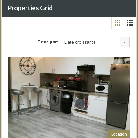
Properties Grid
Trier par:
Date croissante
Location