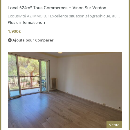
Local 624m² Tous Commerces – Vinon Sur Verdon
Exclusivité AZ IMMO 83 ! Excellente situation géographique, au…
Plus d'informations
1,900€
Ajoute pour Comparer
Vente